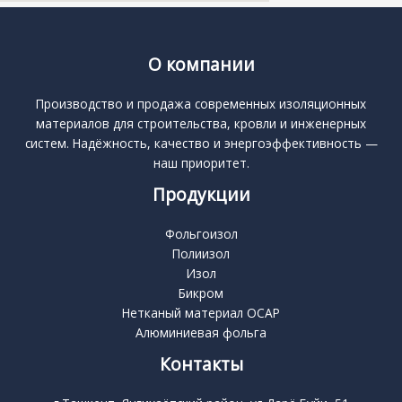
О компании
Производство и продажа современных изоляционных
материалов для строительства, кровли и инженерных
систем. Надёжность, качество и энергоэффективность —
наш приоритет.
Продукции
Фольгоизол
Полиизол
Изол
Бикром
Нетканый материал ОСАР
Алюминиевая фольга
Контакты